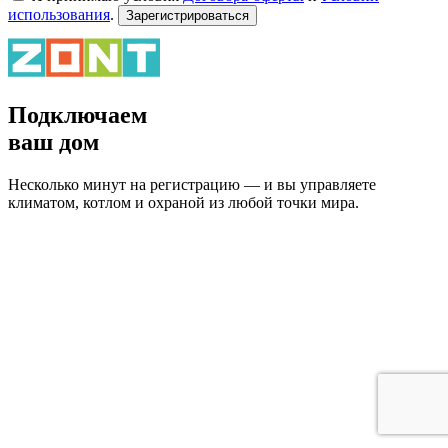
использования
.
Зарегистрироваться
Подключаем
ваш дом
Несколько минут на регистрацию — и вы управляете
климатом, котлом и охраной из любой точки мира.